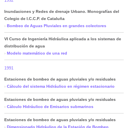
1992
Inundaciones y Redes de drenaje Urbano. Monografías del
Colegio de I.C.C.P. de Cataluña
Bombeo de Aguas Pluviales en grandes colectores
VI Curso de Ingeniería Hidráulica aplicada a los sistemas de
distribución de agua
Modelo matemático de una red
1991
Estaciones de bombeo de aguas pluviales y/o residuales
Cálculo del sistema Hidráulico en régimen estacionario
Estaciones de bombeo de aguas pluviales y/o residuales
Cálculo Hidráulico de Emisarios submarinos
Estaciones de bombeo de aguas pluviales y/o residuales
Dimensionado Hidráulico de la Estación de Bombeo