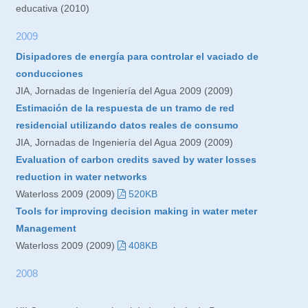
educativa (2010)
2009
Disipadores de energía para controlar el vaciado de
conducciones
JIA, Jornadas de Ingeniería del Agua 2009 (2009)
Estimación de la respuesta de un tramo de red
residencial utilizando datos reales de consumo
JIA, Jornadas de Ingeniería del Agua 2009 (2009)
Evaluation of carbon credits saved by water losses
reduction in water networks
Waterloss 2009 (2009)
520KB
Tools for improving decision making in water meter
Management
Waterloss 2009 (2009)
408KB
2008