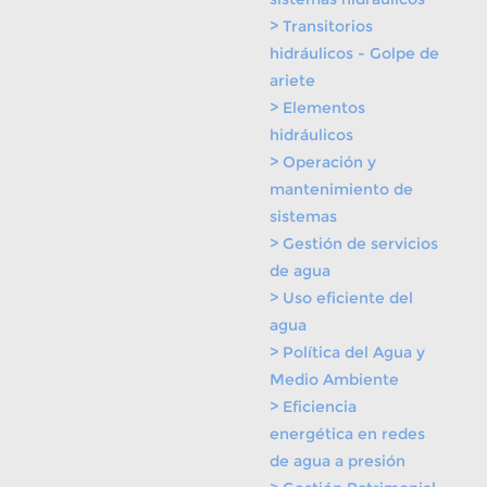
> Transitorios
hidráulicos - Golpe de
ariete
> Elementos
hidráulicos
> Operación y
mantenimiento de
sistemas
> Gestión de servicios
de agua
> Uso eficiente del
agua
> Política del Agua y
Medio Ambiente
> Eficiencia
energética en redes
de agua a presión