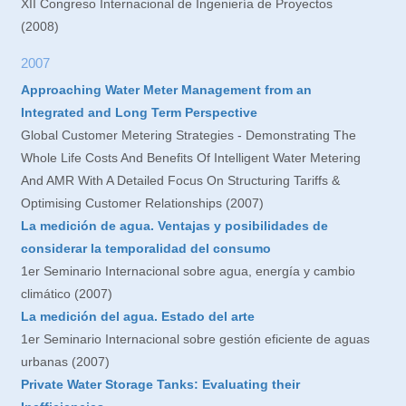
XII Congreso Internacional de Ingeniería de Proyectos
(2008)
2007
Approaching Water Meter Management from an
Integrated and Long Term Perspective
Global Customer Metering Strategies - Demonstrating The
Whole Life Costs And Benefits Of Intelligent Water Metering
And AMR With A Detailed Focus On Structuring Tariffs &
Optimising Customer Relationships (2007)
La medición de agua. Ventajas y posibilidades de
considerar la temporalidad del consumo
1er Seminario Internacional sobre agua, energía y cambio
climático (2007)
La medición del agua. Estado del arte
1er Seminario Internacional sobre gestión eficiente de aguas
urbanas (2007)
Private Water Storage Tanks: Evaluating their