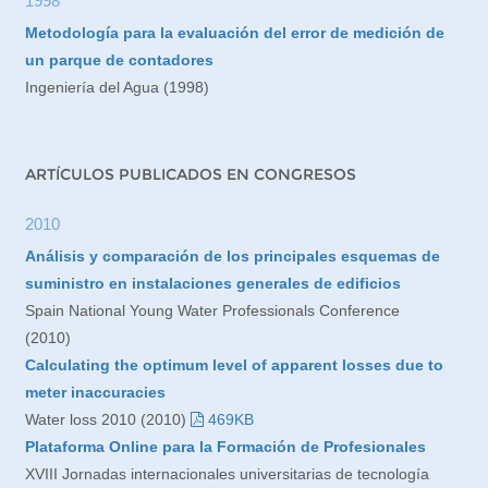
1998
Metodología para la evaluación del error de medición de
un parque de contadores
Ingeniería del Agua (1998)
ARTÍCULOS PUBLICADOS EN CONGRESOS
2010
Análisis y comparación de los principales esquemas de
suministro en instalaciones generales de edificios
Spain National Young Water Professionals Conference
(2010)
Calculating the optimum level of apparent losses due to
meter inaccuracies
Water loss 2010 (2010)
469KB
Plataforma Online para la Formación de Profesionales
XVIII Jornadas internacionales universitarias de tecnología