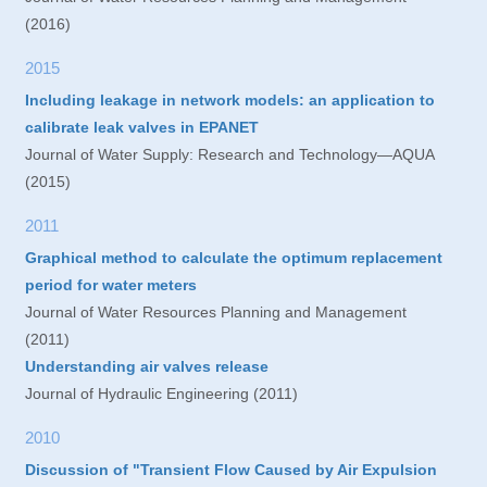
(2016)
2015
Including leakage in network models: an application to
calibrate leak valves in EPANET
Journal of Water Supply: Research and Technology—AQUA
(2015)
2011
Graphical method to calculate the optimum replacement
period for water meters
Journal of Water Resources Planning and Management
(2011)
Understanding air valves release
Journal of Hydraulic Engineering (2011)
2010
Discussion of "Transient Flow Caused by Air Expulsion