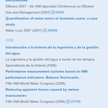
Inefficiencies
Efficient 2007 - 4th IWA Specialist COnference on Efficient
Use and Management (2007)
69KB
Quantification of meter errors of domestic users: a case
study
Water Loss 2007 (2007)
398KB
2006
Introducción a la historia de la ingeniería y de la gestión
del agua
La ingeniería y la gestión del agua a través de los tiempos.
Aprendiendo de la historia (2006)
Performance measurement systems based on IWA
performance indicators. Balance Scorecards.
Fifth IWA World Water Congress (2006)
Reducing apparent losses caused by meters
inaccuracies
Fifth IWA World Water Congress (2006)
267KB