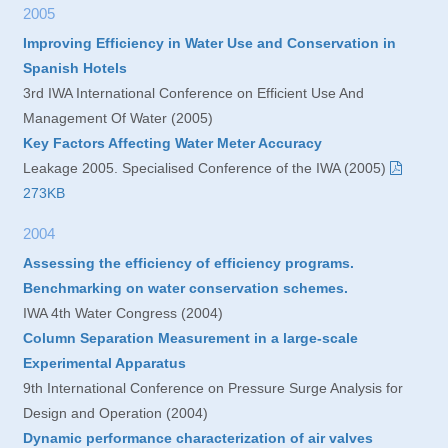
2005
Improving Efficiency in Water Use and Conservation in
Spanish Hotels
3rd IWA International Conference on Efficient Use And
Management Of Water (2005)
Key Factors Affecting Water Meter Accuracy
Leakage 2005. Specialised Conference of the IWA (2005)
273KB
2004
Assessing the efficiency of efficiency programs.
Benchmarking on water conservation schemes.
IWA 4th Water Congress (2004)
Column Separation Measurement in a large-scale
Experimental Apparatus
9th International Conference on Pressure Surge Analysis for
Design and Operation (2004)
Dynamic performance characterization of air valves