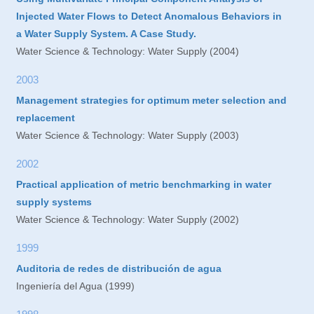
Injected Water Flows to Detect Anomalous Behaviors in
a Water Supply System. A Case Study.
Water Science & Technology: Water Supply (2004)
2003
Management strategies for optimum meter selection and
replacement
Water Science & Technology: Water Supply (2003)
2002
Practical application of metric benchmarking in water
supply systems
Water Science & Technology: Water Supply (2002)
1999
Auditoria de redes de distribución de agua
Ingeniería del Agua (1999)