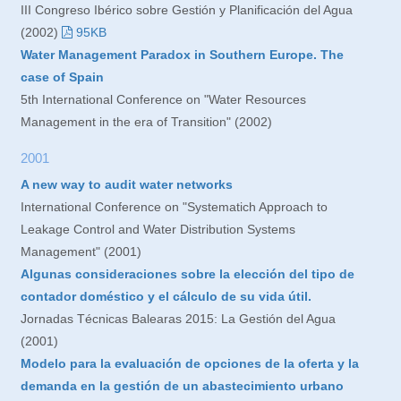
III Congreso Ibérico sobre Gestión y Planificación del Agua
(2002)
95KB
Water Management Paradox in Southern Europe. The
case of Spain
5th International Conference on "Water Resources
Management in the era of Transition" (2002)
2001
A new way to audit water networks
International Conference on "Systematich Approach to
Leakage Control and Water Distribution Systems
Management" (2001)
Algunas consideraciones sobre la elección del tipo de
contador doméstico y el cálculo de su vida útil.
Jornadas Técnicas Balearas 2015: La Gestión del Agua
(2001)
Modelo para la evaluación de opciones de la oferta y la
demanda en la gestión de un abastecimiento urbano