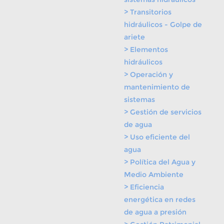
> Transitorios
hidráulicos - Golpe de
ariete
> Elementos
hidráulicos
> Operación y
mantenimiento de
sistemas
> Gestión de servicios
de agua
> Uso eficiente del
agua
> Política del Agua y
Medio Ambiente
> Eficiencia
energética en redes
de agua a presión