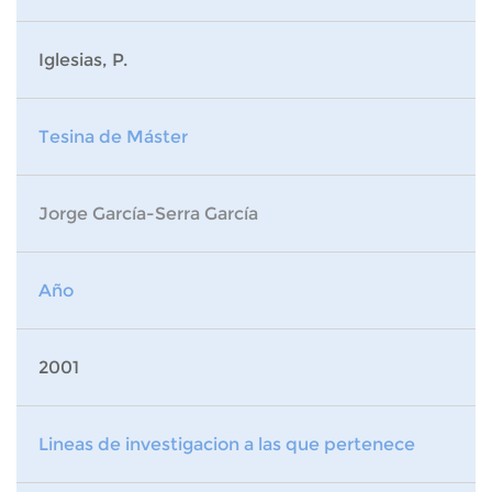
Iglesias, P.
Tesina de Máster
Jorge García-Serra García
Año
2001
Lineas de investigacion a las que pertenece