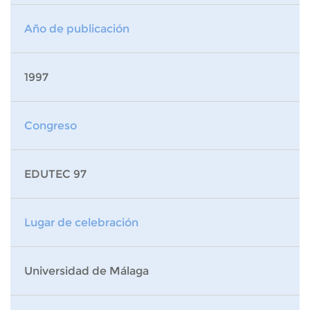
Año de publicación
1997
Congreso
EDUTEC 97
Lugar de celebración
Universidad de Málaga