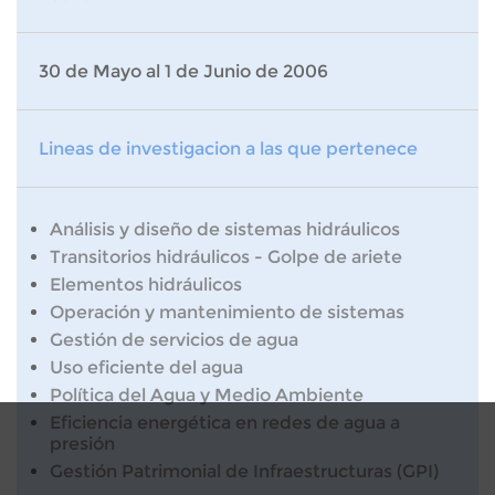
30 de Mayo al 1 de Junio de 2006
Lineas de investigacion a las que pertenece
Análisis y diseño de sistemas hidráulicos
Transitorios hidráulicos - Golpe de ariete
Elementos hidráulicos
Operación y mantenimiento de sistemas
Gestión de servicios de agua
Uso eficiente del agua
Política del Agua y Medio Ambiente
Eficiencia energética en redes de agua a
presión
Gestión Patrimonial de Infraestructuras (GPI)