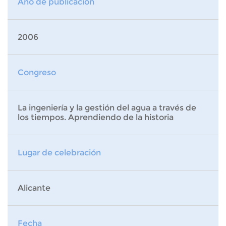
Año de publicación
2006
Congreso
La ingeniería y la gestión del agua a través de
los tiempos. Aprendiendo de la historia
Lugar de celebración
Alicante
Fecha