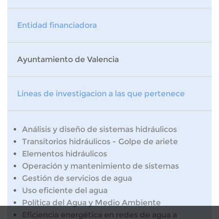
Entidad financiadora
Ayuntamiento de Valencia
Lineas de investigacion a las que pertenece
Análisis y diseño de sistemas hidráulicos
Transitorios hidráulicos - Golpe de ariete
Elementos hidráulicos
Operación y mantenimiento de sistemas
Gestión de servicios de agua
Uso eficiente del agua
Política del Agua y Medio Ambiente
Eficiencia energética en redes de agua a