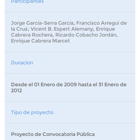
Participantes
Jorge García-Serra García
,
Francisco Arregui de
la Cruz
,
Vicent B. Espert Alemany
,
Enrique
Cabrera Rochera
,
Ricardo Cobacho Jordán
,
Enrique Cabrera Marcet
Duracion
Desde el 01 Enero de 2009 hasta el 31 Enero de
2012
Tipo de proyecto
Proyecto de Convocatoria Pública