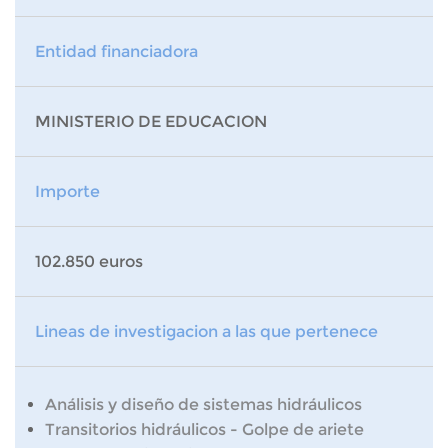
Entidad financiadora
MINISTERIO DE EDUCACION
Importe
102.850 euros
Lineas de investigacion a las que pertenece
Análisis y diseño de sistemas hidráulicos
Transitorios hidráulicos - Golpe de ariete