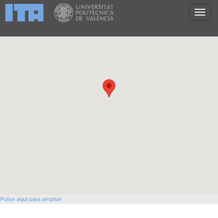
Pulse aquí para ampliar