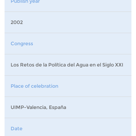
Publish year
2002
Congress
Los Retos de la Política del Agua en el Siglo XXI
Place of celebration
UIMP-Valencia, España
Date