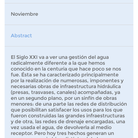
Noviembre
Abstract
El Siglo XXI va a ver una gestión del agua
radicalmente diferente a la que hemos
conocido en la centuria que hace poco se nos
fue. Ésta se ha caracterizado principalmente
por la realización de numerosas, imponentes y
necesarias obras de infraestructura hidráulica
(presas, trasvases, canales) acompañadas, ya
en un segundo plano, por un sinfín de obras
menores: de una parte las redes de distribución
que posibilitan satisfacer los usos para los que
fueron construidas las grandes infraestructuras
y de otra, las redes de drenaje encargadas, una
vez usada el agua, de devolverla al medio
receptor. Pero hoy tres hechos generan un