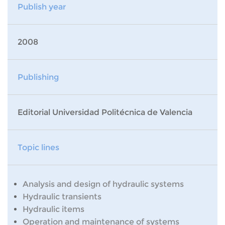
Publish year
2008
Publishing
Editorial Universidad Politécnica de Valencia
Topic lines
Analysis and design of hydraulic systems
Hydraulic transients
Hydraulic items
Operation and maintenance of systems