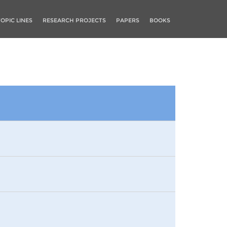
TOPIC LINES
RESEARCH PROJECTS
PAPERS
BOOKS