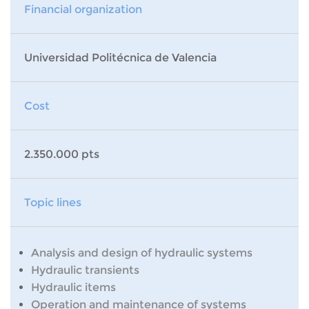
Financial organization
Universidad Politécnica de Valencia
Cost
2.350.000 pts
Topic lines
Analysis and design of hydraulic systems
Hydraulic transients
Hydraulic items
Operation and maintenance of systems