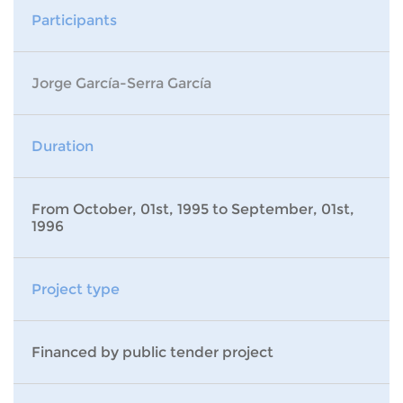
Participants
Jorge García-Serra García
Duration
From October, 01st, 1995 to September, 01st,
1996
Project type
Financed by public tender project