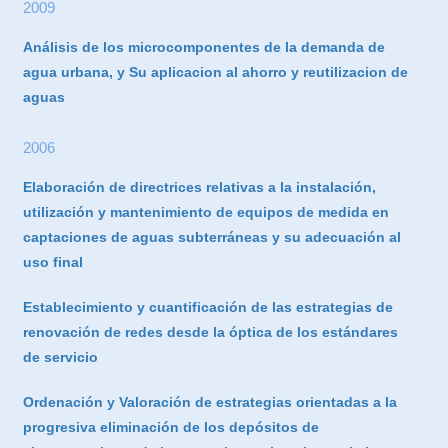
2009
Análisis de los microcomponentes de la demanda de
agua urbana, y Su aplicacion al ahorro y reutilizacion de
aguas
2006
Elaboración de directrices relativas a la instalación,
utilización y mantenimiento de equipos de medida en
captaciones de aguas subterráneas y su adecuación al
uso final
Establecimiento y cuantificación de las estrategias de
renovación de redes desde la óptica de los estándares
de servicio
Ordenación y Valoración de estrategias orientadas a la
progresiva eliminación de los depósitos de