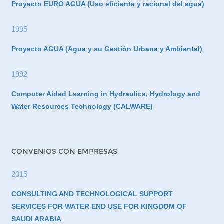
Proyecto EURO AGUA (Uso eficiente y racional del agua)
1995
Proyecto AGUA (Agua y su Gestión Urbana y Ambiental)
1992
Computer Aided Learning in Hydraulics, Hydrology and
Water Resources Technology (CALWARE)
CONVENIOS CON EMPRESAS
2015
CONSULTING AND TECHNOLOGICAL SUPPORT
SERVICES FOR WATER END USE FOR KINGDOM OF
SAUDI ARABIA