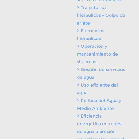
> Transitorios
hidráulicos - Golpe de
ariete
> Elementos
hidráulicos
> Operación y
mantenimiento de
sistemas
> Gestión de servicios
de agua
> Uso eficiente del
agua
> Política del Agua y
Medio Ambiente
> Eficiencia
energética en redes
de agua a presión