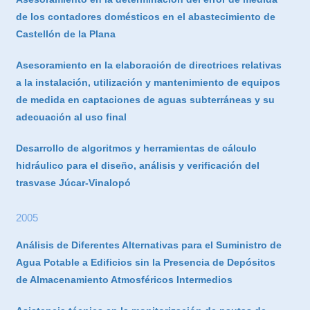
de los contadores domésticos en el abastecimiento de
Castellón de la Plana
Asesoramiento en la elaboración de directrices relativas
a la instalación, utilización y mantenimiento de equipos
de medida en captaciones de aguas subterráneas y su
adecuación al uso final
Desarrollo de algoritmos y herramientas de cálculo
hidráulico para el diseño, análisis y verificación del
trasvase Júcar-Vinalopó
2005
Análisis de Diferentes Alternativas para el Suministro de
Agua Potable a Edificios sin la Presencia de Depósitos
de Almacenamiento Atmosféricos Intermedios