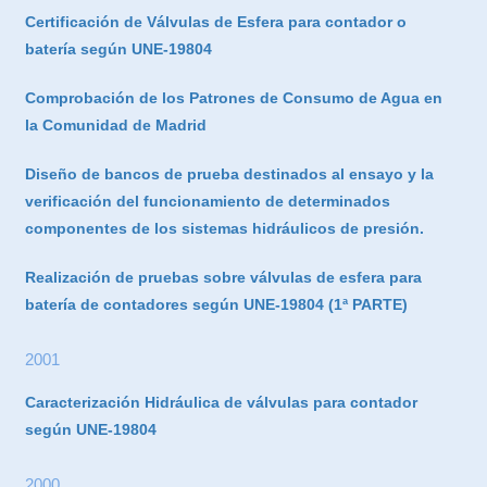
Certificación de Válvulas de Esfera para contador o
batería según UNE-19804
Comprobación de los Patrones de Consumo de Agua en
la Comunidad de Madrid
Diseño de bancos de prueba destinados al ensayo y la
verificación del funcionamiento de determinados
componentes de los sistemas hidráulicos de presión.
Realización de pruebas sobre válvulas de esfera para
batería de contadores según UNE-19804 (1ª PARTE)
2001
Caracterización Hidráulica de válvulas para contador
según UNE-19804
2000