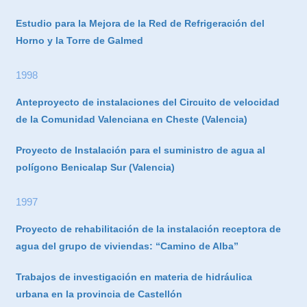
Estudio para la Mejora de la Red de Refrigeración del
Horno y la Torre de Galmed
1998
Anteproyecto de instalaciones del Circuito de velocidad
de la Comunidad Valenciana en Cheste (Valencia)
Proyecto de Instalación para el suministro de agua al
polígono Benicalap Sur (Valencia)
1997
Proyecto de rehabilitación de la instalación receptora de
agua del grupo de viviendas: “Camino de Alba”
Trabajos de investigación en materia de hidráulica
urbana en la provincia de Castellón