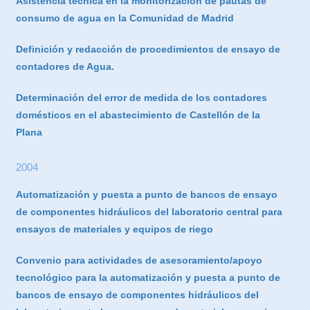
Asistencia técnica en la monitorización de pautas de
consumo de agua en la Comunidad de Madrid
Definición y redacción de procedimientos de ensayo de
contadores de Agua.
Determinación del error de medida de los contadores
domésticos en el abastecimiento de Castellón de la
Plana
2004
Automatización y puesta a punto de bancos de ensayo
de componentes hidráulicos del laboratorio central para
ensayos de materiales y equipos de riego
Convenio para actividades de asesoramiento/apoyo
tecnológico para la automatización y puesta a punto de
bancos de ensayo de componentes hidráulicos del