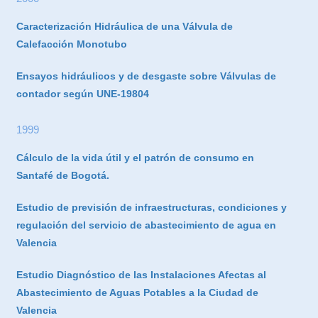
Caracterización Hidráulica de una Válvula de
Calefacción Monotubo
Ensayos hidráulicos y de desgaste sobre Válvulas de
contador según UNE-19804
1999
Cálculo de la vida útil y el patrón de consumo en
Santafé de Bogotá.
Estudio de previsión de infraestructuras, condiciones y
regulación del servicio de abastecimiento de agua en
Valencia
Estudio Diagnóstico de las Instalaciones Afectas al
Abastecimiento de Aguas Potables a la Ciudad de
Valencia