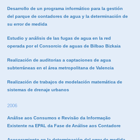
Desarrollo de un programa informático para la gestión
del parque de contadores de agua y la determinación de
su error de medida
Estudio y análisis de las fugas de agua en la red
operada por el Consorcio de aguas de Bilbao Bizkaia
Realización de auditorias a captaciones de agua
subterráneas en el área metropolitana de Valencia
Realización de trabajos de modelación matemática de
sistemas de drenaje urbanos
2006
Análise aos Consumos e Revisão da Informação
Existente na EPAL da Fase de Análise aos Contadore
Asesoramiento en la determinación del error de medida