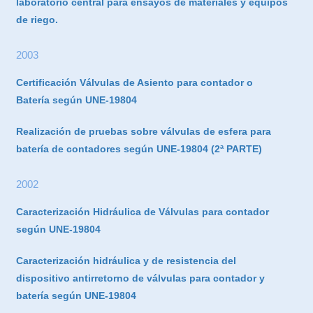
laboratorio central para ensayos de materiales y equipos
de riego.
2003
Certificación Válvulas de Asiento para contador o
Batería según UNE-19804
Realización de pruebas sobre válvulas de esfera para
batería de contadores según UNE-19804 (2ª PARTE)
2002
Caracterización Hidráulica de Válvulas para contador
según UNE-19804
Caracterización hidráulica y de resistencia del
dispositivo antirretorno de válvulas para contador y
batería según UNE-19804