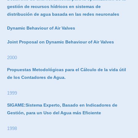
gestión de recursos hídricos en sistemas de
distribución de agua basada en las redes neuronales
Dynamic Behaviour of Air Valves
Joint Proposal on Dynamic Behaviour of Air Valves
2000
Propuestas Metodológicas para el Cálculo de la vida útil
de los Contadores de Agua.
1999
SIGAME:Sistema Experto, Basado en Indicadores de
Gestión, para un Uso del Agua más Eficiente
1998