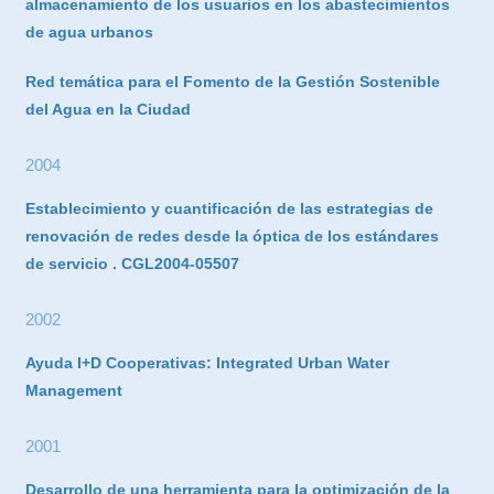
almacenamiento de los usuarios en los abastecimientos
de agua urbanos
Red temática para el Fomento de la Gestión Sostenible
del Agua en la Ciudad
2004
Establecimiento y cuantificación de las estrategias de
renovación de redes desde la óptica de los estándares
de servicio . CGL2004-05507
2002
Ayuda I+D Cooperativas: Integrated Urban Water
Management
2001
Desarrollo de una herramienta para la optimización de la